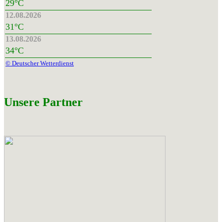
29°C
12.08.2026
31°C
13.08.2026
34°C
© Deutscher Wetterdienst
Unsere Partner