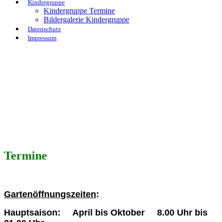
Kindergruppe
Kindergruppe Termine
Bildergalerie Kindergruppe
Datenschutz
Impressum
Termine
Gartenöffnungszeiten
:
Hauptsaison: April bis Oktober 8.00 Uhr bis