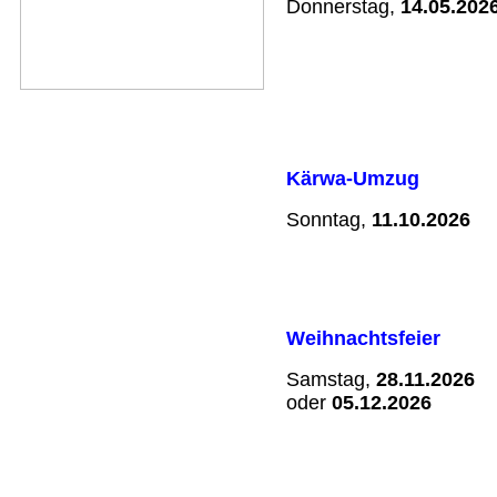
Donnerstag,
14.05.202
Kärwa-Umzug
Sonntag,
11.10.2026
Weihnachtsfeier
Samstag,
28.11.2026
oder
05.12.2026