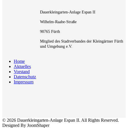
Dauerkleingarten-Anlage Espan II
Wilhelm-Raabe-Straße
90765 Fürth
Mitglied des Stadtverbandes der Kleingärtner Fürth
und Umgebung e.V.
Home
Aktuelles
Vorstand
Datenschutz
Impressum
© 2026 Dauerkleingarten-Anlage Espan II. All Rights Reserved.
Designed By JoomShaper