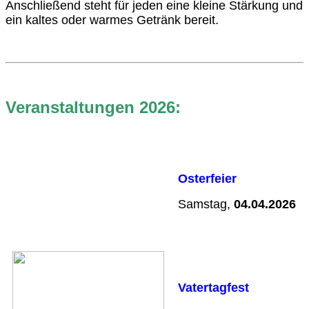
Anschließend steht für jeden eine kleine Stärkung und
ein kaltes oder warmes Getränk bereit.
Veranstaltungen 2026
:
Osterfeier
Samstag,
04.04.2026
Vatertagfest