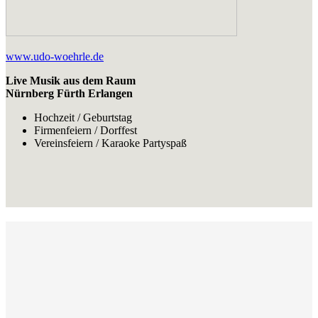
www.udo-woehrle.de
Live Musik aus dem Raum
Nürnberg Fürth Erlangen
Hochzeit / Geburtstag
Firmenfeiern / Dorffest
Vereinsfeiern / Karaoke Partyspaß