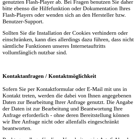
genutzten Flash-Player ab. Bei Fragen benutzen Sie daher
bitte ebenso die Hilfefunktion oder Dokumentation Ihres
Flash-Players oder wenden sich an den Hersteller bzw.
Benutzer-Support.
Sollten Sie die Installation der Cookies verhindern oder
einschränken, kann dies allerdings dazu führen, dass nicht
sämtliche Funktionen unseres Internetauftritts
vollumfänglich nutzbar sind.
Kontaktanfragen / Kontaktmöglichkeit
Sofern Sie per Kontaktformular oder E-Mail mit uns in
Kontakt treten, werden die dabei von Ihnen angegebenen
Daten zur Bearbeitung Ihrer Anfrage genutzt. Die Angabe
der Daten ist zur Bearbeitung und Beantwortung Ihre
Anfrage erforderlich - ohne deren Bereitstellung können
wir Ihre Anfrage nicht oder allenfalls eingeschränkt
beantworten.