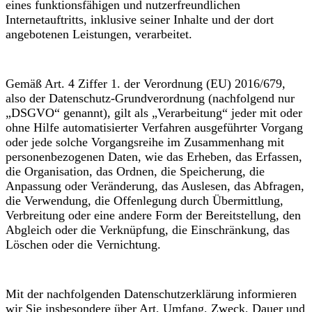
eines funktionsfähigen und nutzerfreundlichen
Internetauftritts, inklusive seiner Inhalte und der dort
angebotenen Leistungen, verarbeitet.
Gemäß Art. 4 Ziffer 1. der Verordnung (EU) 2016/679,
also der Datenschutz-Grundverordnung (nachfolgend nur
„DSGVO“ genannt), gilt als „Verarbeitung“ jeder mit oder
ohne Hilfe automatisierter Verfahren ausgeführter Vorgang
oder jede solche Vorgangsreihe im Zusammenhang mit
personenbezogenen Daten, wie das Erheben, das Erfassen,
die Organisation, das Ordnen, die Speicherung, die
Anpassung oder Veränderung, das Auslesen, das Abfragen,
die Verwendung, die Offenlegung durch Übermittlung,
Verbreitung oder eine andere Form der Bereitstellung, den
Abgleich oder die Verknüpfung, die Einschränkung, das
Löschen oder die Vernichtung.
Mit der nachfolgenden Datenschutzerklärung informieren
wir Sie insbesondere über Art, Umfang, Zweck, Dauer und