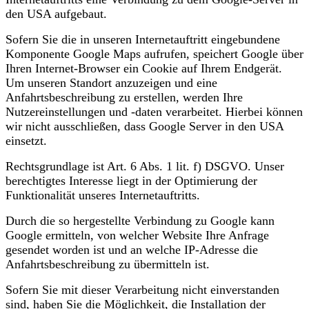
den USA aufgebaut.
Sofern Sie die in unseren Internetauftritt eingebundene
Komponente Google Maps aufrufen, speichert Google über
Ihren Internet-Browser ein Cookie auf Ihrem Endgerät.
Um unseren Standort anzuzeigen und eine
Anfahrtsbeschreibung zu erstellen, werden Ihre
Nutzereinstellungen und -daten verarbeitet. Hierbei können
wir nicht ausschließen, dass Google Server in den USA
einsetzt.
Rechtsgrundlage ist Art. 6 Abs. 1 lit. f) DSGVO. Unser
berechtigtes Interesse liegt in der Optimierung der
Funktionalität unseres Internetauftritts.
Durch die so hergestellte Verbindung zu Google kann
Google ermitteln, von welcher Website Ihre Anfrage
gesendet worden ist und an welche IP-Adresse die
Anfahrtsbeschreibung zu übermitteln ist.
Sofern Sie mit dieser Verarbeitung nicht einverstanden
sind, haben Sie die Möglichkeit, die Installation der