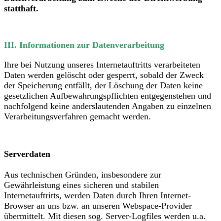
statthaft.
III. Informationen zur Datenverarbeitung
Ihre bei Nutzung unseres Internetauftritts verarbeiteten
Daten werden gelöscht oder gesperrt, sobald der Zweck
der Speicherung entfällt, der Löschung der Daten keine
gesetzlichen Aufbewahrungspflichten entgegenstehen und
nachfolgend keine anderslautenden Angaben zu einzelnen
Verarbeitungsverfahren gemacht werden.
Serverdaten
Aus technischen Gründen, insbesondere zur
Gewährleistung eines sicheren und stabilen
Internetauftritts, werden Daten durch Ihren Internet-
Browser an uns bzw. an unseren Webspace-Provider
übermittelt. Mit diesen sog. Server-Logfiles werden u.a.