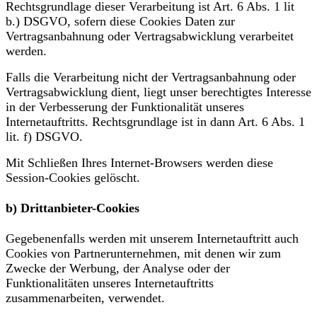
Rechtsgrundlage dieser Verarbeitung ist Art. 6 Abs. 1 lit
b.) DSGVO, sofern diese Cookies Daten zur
Vertragsanbahnung oder Vertragsabwicklung verarbeitet
werden.
Falls die Verarbeitung nicht der Vertragsanbahnung oder
Vertragsabwicklung dient, liegt unser berechtigtes Interesse
in der Verbesserung der Funktionalität unseres
Internetauftritts. Rechtsgrundlage ist in dann Art. 6 Abs. 1
lit. f) DSGVO.
Mit Schließen Ihres Internet-Browsers werden diese
Session-Cookies gelöscht.
b) Drittanbieter-Cookies
Gegebenenfalls werden mit unserem Internetauftritt auch
Cookies von Partnerunternehmen, mit denen wir zum
Zwecke der Werbung, der Analyse oder der
Funktionalitäten unseres Internetauftritts
zusammenarbeiten, verwendet.