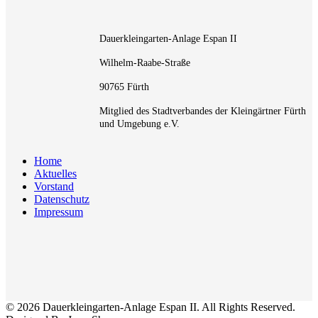
Dauerkleingarten-Anlage Espan II
Wilhelm-Raabe-Straße
90765 Fürth
Mitglied des Stadtverbandes der Kleingärtner Fürth
und Umgebung e.V.
Home
Aktuelles
Vorstand
Datenschutz
Impressum
© 2026 Dauerkleingarten-Anlage Espan II. All Rights Reserved.