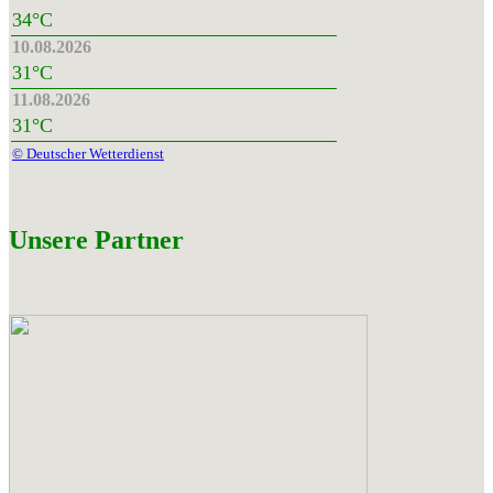
34°C
10.08.2026
31°C
11.08.2026
31°C
© Deutscher Wetterdienst
Unsere Partner