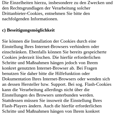
Die Einzelheiten hierzu, insbesondere zu den Zwecken und
den Rechtsgrundlagen der Verarbeitung solcher
Drittanbieter-Cookies, entnehmen Sie bitte den
nachfolgenden Informationen.
c) Beseitigungsmöglichkeit
Sie können die Installation der Cookies durch eine
Einstellung Ihres Internet-Browsers verhindern oder
einschränken. Ebenfalls können Sie bereits gespeicherte
Cookies jederzeit löschen. Die hierfür erforderlichen
Schritte und Maßnahmen hängen jedoch von Ihrem
konkret genutzten Internet-Browser ab. Bei Fragen
benutzen Sie daher bitte die Hilfefunktion oder
Dokumentation Ihres Internet-Browsers oder wenden sich
an dessen Hersteller bzw. Support. Bei sog. Flash-Cookies
kann die Verarbeitung allerdings nicht über die
Einstellungen des Browsers unterbunden werden.
Stattdessen müssen Sie insoweit die Einstellung Ihres
Flash-Players ändern. Auch die hierfür erforderlichen
Schritte und Maßnahmen hängen von Ihrem konkret