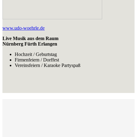
www.udo-woehrle.de
Live Musik aus dem Raum
Nürnberg Fürth Erlangen
Hochzeit / Geburtstag
Firmenfeiern / Dorffest
Vereinsfeiern / Karaoke Partyspaß