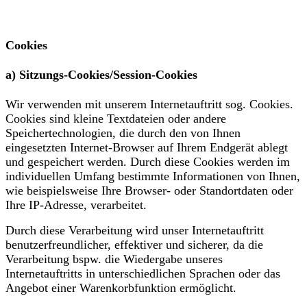
Cookies
a) Sitzungs-Cookies/Session-Cookies
Wir verwenden mit unserem Internetauftritt sog. Cookies.
Cookies sind kleine Textdateien oder andere
Speichertechnologien, die durch den von Ihnen
eingesetzten Internet-Browser auf Ihrem Endgerät ablegt
und gespeichert werden. Durch diese Cookies werden im
individuellen Umfang bestimmte Informationen von Ihnen,
wie beispielsweise Ihre Browser- oder Standortdaten oder
Ihre IP-Adresse, verarbeitet.
Durch diese Verarbeitung wird unser Internetauftritt
benutzerfreundlicher, effektiver und sicherer, da die
Verarbeitung bspw. die Wiedergabe unseres
Internetauftritts in unterschiedlichen Sprachen oder das
Angebot einer Warenkorbfunktion ermöglicht.