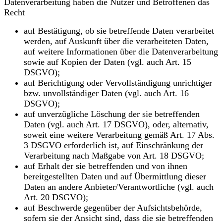
Datenverarbeitung haben die Nutzer und Betroffenen das
Recht
auf Bestätigung, ob sie betreffende Daten verarbeitet
werden, auf Auskunft über die verarbeiteten Daten,
auf weitere Informationen über die Datenverarbeitung
sowie auf Kopien der Daten (vgl. auch Art. 15
DSGVO);
auf Berichtigung oder Vervollständigung unrichtiger
bzw. unvollständiger Daten (vgl. auch Art. 16
DSGVO);
auf unverzügliche Löschung der sie betreffenden
Daten (vgl. auch Art. 17 DSGVO), oder, alternativ,
soweit eine weitere Verarbeitung gemäß Art. 17 Abs.
3 DSGVO erforderlich ist, auf Einschränkung der
Verarbeitung nach Maßgabe von Art. 18 DSGVO;
auf Erhalt der sie betreffenden und von ihnen
bereitgestellten Daten und auf Übermittlung dieser
Daten an andere Anbieter/Verantwortliche (vgl. auch
Art. 20 DSGVO);
auf Beschwerde gegenüber der Aufsichtsbehörde,
sofern sie der Ansicht sind, dass die sie betreffenden