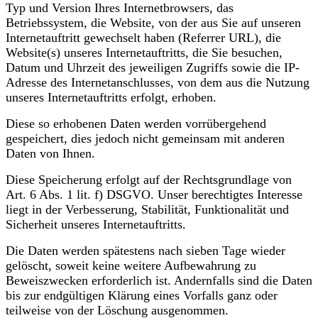
Typ und Version Ihres Internetbrowsers, das
Betriebssystem, die Website, von der aus Sie auf unseren
Internetauftritt gewechselt haben (Referrer URL), die
Website(s) unseres Internetauftritts, die Sie besuchen,
Datum und Uhrzeit des jeweiligen Zugriffs sowie die IP-
Adresse des Internetanschlusses, von dem aus die Nutzung
unseres Internetauftritts erfolgt, erhoben.
Diese so erhobenen Daten werden vorrübergehend
gespeichert, dies jedoch nicht gemeinsam mit anderen
Daten von Ihnen.
Diese Speicherung erfolgt auf der Rechtsgrundlage von
Art. 6 Abs. 1 lit. f) DSGVO. Unser berechtigtes Interesse
liegt in der Verbesserung, Stabilität, Funktionalität und
Sicherheit unseres Internetauftritts.
Die Daten werden spätestens nach sieben Tage wieder
gelöscht, soweit keine weitere Aufbewahrung zu
Beweiszwecken erforderlich ist. Andernfalls sind die Daten
bis zur endgültigen Klärung eines Vorfalls ganz oder
teilweise von der Löschung ausgenommen.