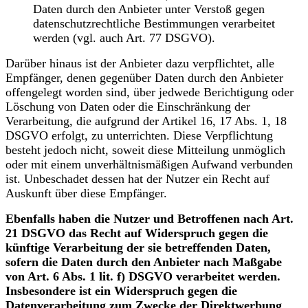
Daten durch den Anbieter unter Verstoß gegen
datenschutzrechtliche Bestimmungen verarbeitet
werden (vgl. auch Art. 77 DSGVO).
Darüber hinaus ist der Anbieter dazu verpflichtet, alle
Empfänger, denen gegenüber Daten durch den Anbieter
offengelegt worden sind, über jedwede Berichtigung oder
Löschung von Daten oder die Einschränkung der
Verarbeitung, die aufgrund der Artikel 16, 17 Abs. 1, 18
DSGVO erfolgt, zu unterrichten. Diese Verpflichtung
besteht jedoch nicht, soweit diese Mitteilung unmöglich
oder mit einem unverhältnismäßigen Aufwand verbunden
ist. Unbeschadet dessen hat der Nutzer ein Recht auf
Auskunft über diese Empfänger.
Ebenfalls haben die Nutzer und Betroffenen nach Art.
21 DSGVO das Recht auf Widerspruch gegen die
künftige Verarbeitung der sie betreffenden Daten,
sofern die Daten durch den Anbieter nach Maßgabe
von Art. 6 Abs. 1 lit. f) DSGVO verarbeitet werden.
Insbesondere ist ein Widerspruch gegen die
Datenverarbeitung zum Zwecke der Direktwerbung