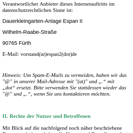
Verantwortlicher Anbieter dieses Internetauftritts im
datenschutzrechtlichen Sinne ist:
Dauerkleingarten-Anlage Espan II
Wilhelm-Raabe-Straße
90765 Fürth
E-Mail:
vorstand
(at)
espan2(dot)de
Hinweis: Um Spam-E-Mails zu vermeiden, haben wir das
"@" in unserer Mail-Adresse mit "(at)" und „.“ mit
„dot“ ersetzt. Bitte verwenden Sie stattdessen wieder das
"@" und „.“, wenn Sie uns kontaktieren möchten.
II. Rechte der Nutzer und Betroffenen
Mit Blick auf die nachfolgend noch näher beschriebene