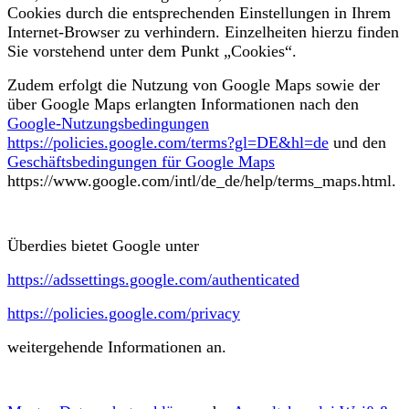
Cookies durch die entsprechenden Einstellungen in Ihrem
Internet-Browser zu verhindern. Einzelheiten hierzu finden
Sie vorstehend unter dem Punkt „Cookies“.
Zudem erfolgt die Nutzung von Google Maps sowie der
über Google Maps erlangten Informationen nach den
Google-Nutzungsbedingungen
https://policies.google.com/terms?gl=DE&hl=de
und den
Geschäftsbedingungen für Google Maps
https://www.google.com/intl/de_de/help/terms_maps.html.
Überdies bietet Google unter
https://adssettings.google.com/authenticated
https://policies.google.com/privacy
weitergehende Informationen an.