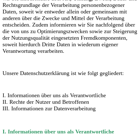
Rechtsgrundlage der Verarbeitung personenbezogener
Daten, soweit wir entweder allein oder gemeinsam mit
anderen über die Zwecke und Mittel der Verarbeitung
entscheiden. Zudem informieren wir Sie nachfolgend über
die von uns zu Optimierungszwecken sowie zur Steigerung
der Nutzungsqualität eingesetzten Fremdkomponenten,
soweit hierdurch Dritte Daten in wiederum eigener
Verantwortung verarbeiten.
Unsere Datenschutzerklärung ist wie folgt gegliedert:
I. Informationen über uns als Verantwortliche
II. Rechte der Nutzer und Betroffenen
III. Informationen zur Datenverarbeitung
I. Informationen über uns als Verantwortliche