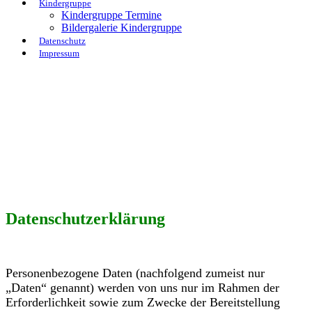
Kindergruppe
Kindergruppe Termine
Bildergalerie Kindergruppe
Datenschutz
Impressum
Datenschutzerklärung
Personenbezogene Daten (nachfolgend zumeist nur
„Daten“ genannt) werden von uns nur im Rahmen der
Erforderlichkeit sowie zum Zwecke der Bereitstellung