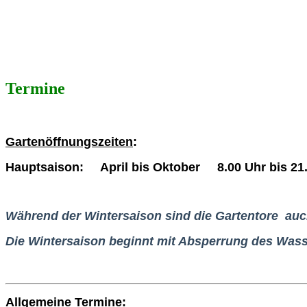
Termine
Gartenöffnungszeiten
:
Hauptsaison: April bis Oktober 8.00 Uhr bis 21
Während der Wintersaison sind die Gartentore au
Die Wintersaison beginnt mit Absperrung des Wass
Allgemeine Termine
: