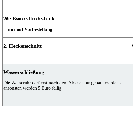
Weißwurstfrühstück
nur auf Vorbestellung
2. Heckenschnitt
Wasserschließung
Die Wasseruhr darf erst
nach
dem Ablesen ausgebaut werden -
ansonsten werden 5 Euro fällig