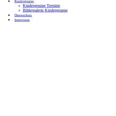
Kindergruppe
Kindergruppe Termine
Bildergalerie Kindergruppe
Datenschutz
Impressum