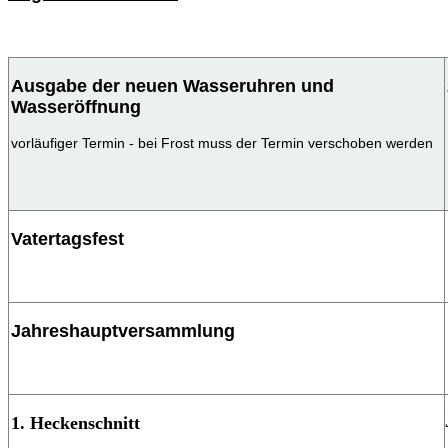
Ausgabe der neuen Wasseruhren und
Wasseröffnung
vorläufiger Termin - bei Frost muss der Termin verschoben werden
Vatertagsfest
Jahreshauptversammlung
1. Heckenschnitt