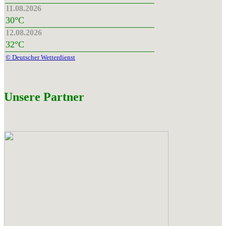
11.08.2026
30°C
12.08.2026
32°C
© Deutscher Wetterdienst
Unsere Partner