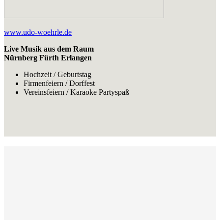
www.udo-woehrle.de
Live Musik aus dem Raum
Nürnberg Fürth Erlangen
Hochzeit / Geburtstag
Firmenfeiern / Dorffest
Vereinsfeiern / Karaoke Partyspaß