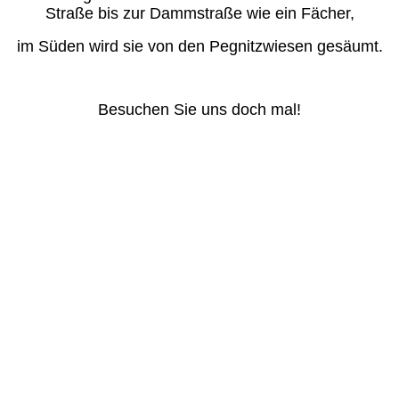
Straße bis zur Dammstraße wie ein Fächer,
im Süden wird sie von den Pegnitzwiesen gesäumt.
Besuchen Sie uns doch mal!