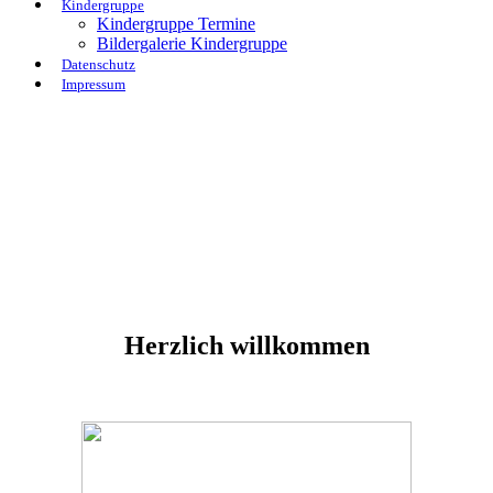
Kindergruppe
Kindergruppe Termine
Bildergalerie Kindergruppe
Datenschutz
Impressum
Herzlich willkommen