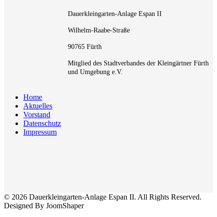
Dauerkleingarten-Anlage Espan II
Wilhelm-Raabe-Straße
90765 Fürth
Mitglied des Stadtverbandes der Kleingärtner Fürth
und Umgebung e.V.
Home
Aktuelles
Vorstand
Datenschutz
Impressum
© 2026 Dauerkleingarten-Anlage Espan II. All Rights Reserved.
Designed By JoomShaper