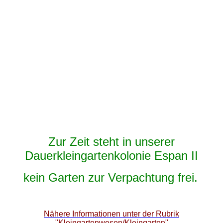
Zur Zeit steht in unserer
Dauerkleingartenkolonie Espan II
kein
Garten zur Verpachtung frei.
Nähere Informationen unter der Rubrik
"Kleingartenwesen/Kleingarten"