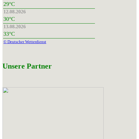
29°C
12.08.2026
30°C
13.08.2026
33°C
© Deutscher Wetterdienst
Unsere Partner