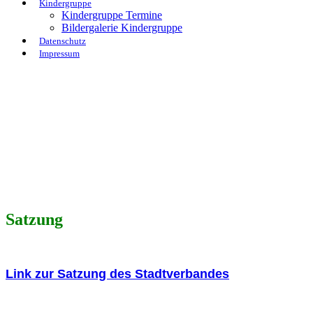
Kindergruppe
Kindergruppe Termine
Bildergalerie Kindergruppe
Datenschutz
Impressum
Satzung
Link zur Satzung des Stadtverbandes