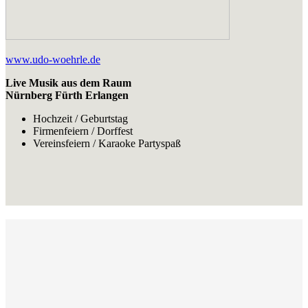
www.udo-woehrle.de
Live Musik aus dem Raum
Nürnberg Fürth Erlangen
Hochzeit / Geburtstag
Firmenfeiern / Dorffest
Vereinsfeiern / Karaoke Partyspaß