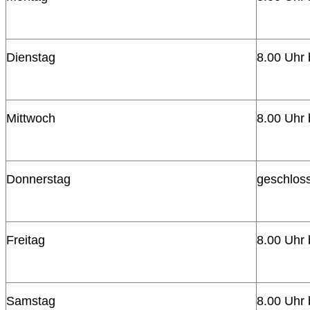
Dienstag
8.00 Uhr 
Mittwoch
8.00 Uhr 
Donnerstag
geschlos
Freitag
8.00 Uhr 
Samstag
8.00 Uhr 