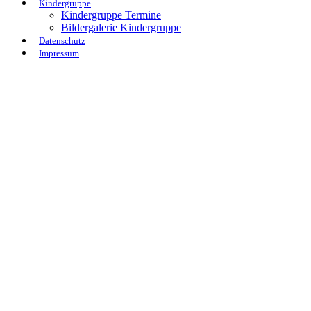
Kindergruppe
Kindergruppe Termine
Bildergalerie Kindergruppe
Datenschutz
Impressum