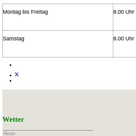
Montag bis Freitag
8.00 Uhr 
Samstag
8.00 Uhr 
Wetter
Heute