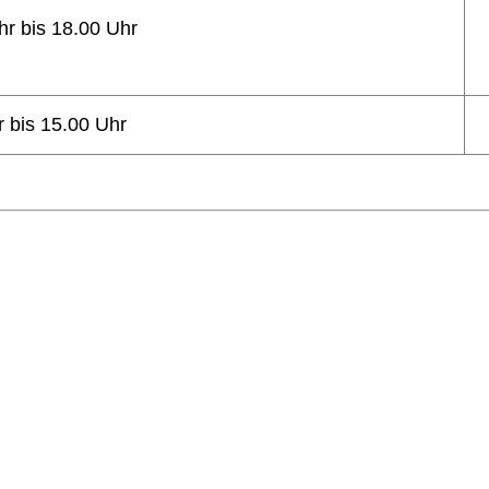
hr bis 18.00 Uhr
r bis 15.00 Uhr