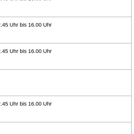
.45 Uhr bis 16.00 Uhr
.45 Uhr bis 16.00 Uhr
.45 Uhr bis 16.00 Uhr