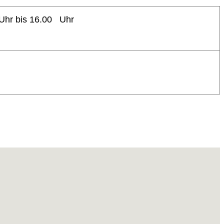
Uhr bis 16.00 Uhr