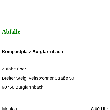
Abfälle
Kompostplatz Burgfarrnbach
Zufahrt über
Breiter Steig, Veitsbronner Straße 50
90768 Burgfarrnbach
Montag
8.00 Uhr 