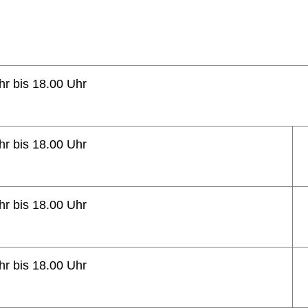
hr bis 18.00 Uhr
hr bis 18.00 Uhr
hr bis 18.00 Uhr
hr bis 18.00 Uhr