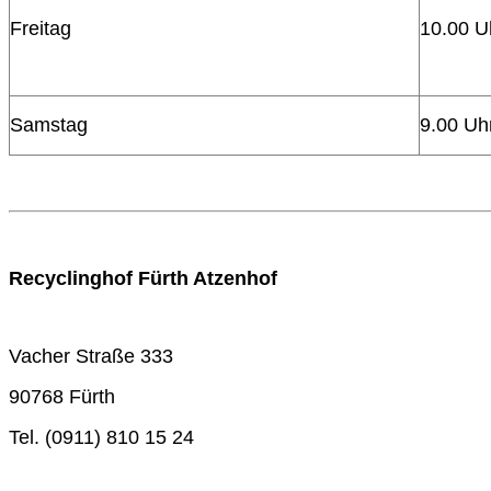
Freitag
10.00 U
Samstag
9.00 Uh
Recyclinghof Fürth Atzenhof
Vacher Straße 333
90768 Fürth
Tel. (0911) 810 15 24