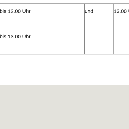
bis 12.00 Uhr
und
13.00 
bis 13.00 Uhr