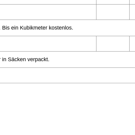
 Bis ein Kubikmeter kostenlos.
 in Säcken verpackt.