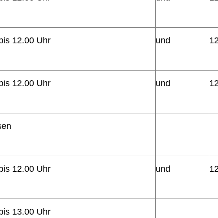
bis 12.00 Uhr
und
12
bis 12.00 Uhr
und
12
sen
bis 12.00 Uhr
und
12
bis 13.00 Uhr