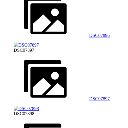
DSC07896
DSC07897
DSC07897
DSC07898