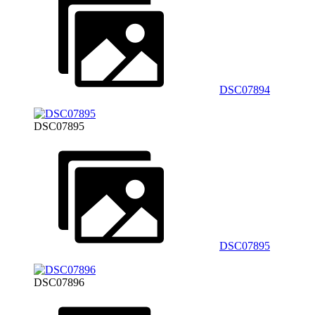
DSC07894
DSC07895
DSC07895
DSC07896