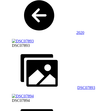
2020
DSC07893
DSC07893
DSC07894