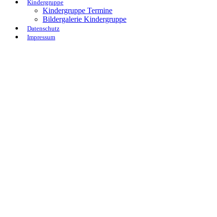
Kindergruppe
Kindergruppe Termine
Bildergalerie Kindergruppe
Datenschutz
Impressum