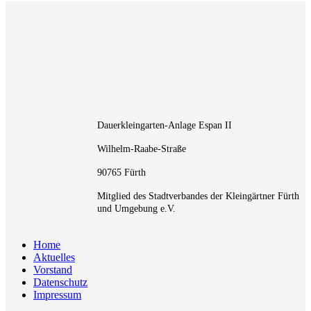
Dauerkleingarten-Anlage Espan II
Wilhelm-Raabe-Straße
90765 Fürth
Mitglied des Stadtverbandes der Kleingärtner Fürth
und Umgebung e.V.
Home
Aktuelles
Vorstand
Datenschutz
Impressum