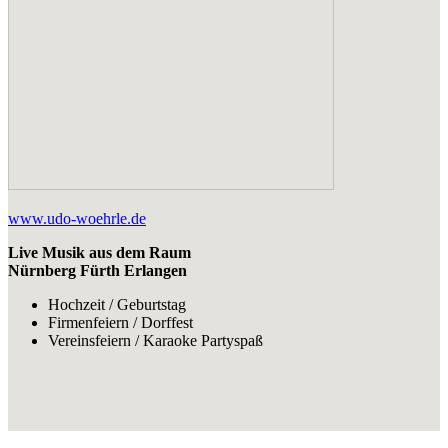
www.udo-woehrle.de
Live Musik aus dem Raum
Nürnberg Fürth Erlangen
Hochzeit / Geburtstag
Firmenfeiern / Dorffest
Vereinsfeiern / Karaoke Partyspaß