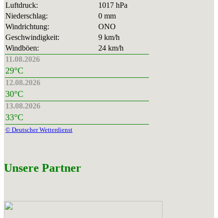
Luftdruck:
1017 hPa
Niederschlag:
0 mm
Windrichtung:
ONO
Geschwindigkeit:
9 km/h
Windböen:
24 km/h
11.08.2026
29°C
12.08.2026
30°C
13.08.2026
33°C
© Deutscher Wetterdienst
Unsere Partner